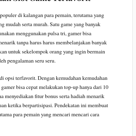
 populer di kalangan para pemain, terutama yang
g mudah serta murah. Satu game yang banyak
gunakan menggunakan pulsa tri, gamer bisa
 menarik tanpa harus harus membelanjakan banyak
gkan untuk sekelompok orang yang ingin bermain
leh pengalaman seru seru.
njadi opsi terfavorit. Dengan kemudahan kemudahan
, gamer bisa cepat melakukan top-up hanya dari 10
na menyediakan fitur bonus serta hadiah menarik
n ketika berpartisipasi. Pendekatan ini membuat
terutama para pemain yang mencari mencari cara