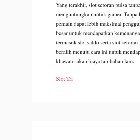
Yang terakhir, slot setoran pulsa ta
menguntungkan untuk gamer. Tanpa k
pemain dapat lebih maksimal penggu
besar untuk mendapatkan kemenangan.
termasuk slot saldo serta slot setor
beralih menuju cara ini untuk mend
khawatir akan biaya tambahan lain.
Slot Tri