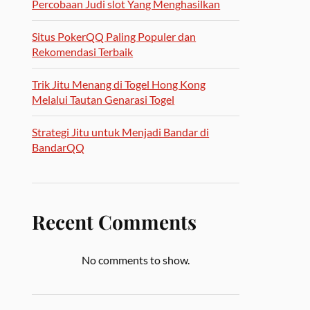
Percobaan Judi slot Yang Menghasilkan
Situs PokerQQ Paling Populer dan
Rekomendasi Terbaik
Trik Jitu Menang di Togel Hong Kong
Melalui Tautan Genarasi Togel
Strategi Jitu untuk Menjadi Bandar di
BandarQQ
Recent Comments
No comments to show.