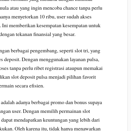
mula atau yang ingin mencoba chance tanpa perlu
nya menyetorkan 10 ribu, user sudah akses
orm. Ini memberikan kesempatan kesempatan untuk
dengan tekanan finansial yang besar.
ngan berbagai pengembang, seperti slot tri, yang
 deposit. Dengan menggunakan layanan pulsa,
ses tanpa perlu ribet registrasi ataupun memakai
kan slot deposit pulsa menjadi pilihan favorit
rmain secara efisien.
k adalah adanya berbagai promo dan bonus supaya
ngan user. Dengan memilih permainan slot
n dapat mendapatkan keuntungan yang lebih dari
akukan. Oleh karena itu, tidak hanya menawarkan