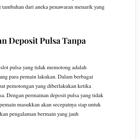
at tambahan dari aneka penawaran menarik yang
n Deposit Pulsa Tanpa
i slot pulsa yang tidak memotong adalah
 yang para pemain lakukan. Dalam berbagai
apat pemotongan yang diberlakukan ketika
a. Dengan permainan deposit pulsa yang tidak
 pemain masukkan akan secepatnya siap untuk
kan pengalaman bermain yang jauh