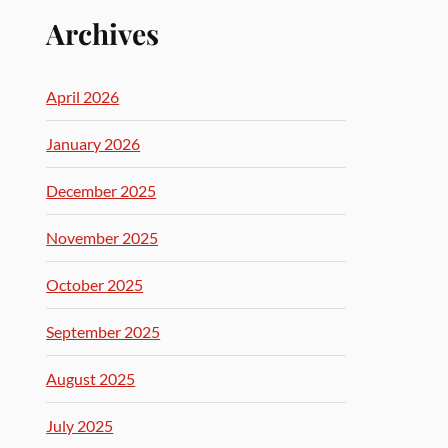
Archives
April 2026
January 2026
December 2025
November 2025
October 2025
September 2025
August 2025
July 2025