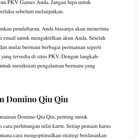
akun PKV Games Anda. Jangan lupa untuk
erlaku sebelum melanjutkan.
imkan pendaftaran, Anda biasanya akan menerima
lam email untuk mengaktifkan akun Anda. Setelah
 dan mulai bermain berbagai permainan seperti
yang tersedia di situs PKV. Dengan langkah-
p untuk menikmati pengalaman bermain yang
am Domino Qiu Qiu
mainan Domino Qiu Qiu, penting untuk
cara perhitungan nilai kartu. Setiap pemain harus
imana cara mengoptimalkan strategi berdasarkan