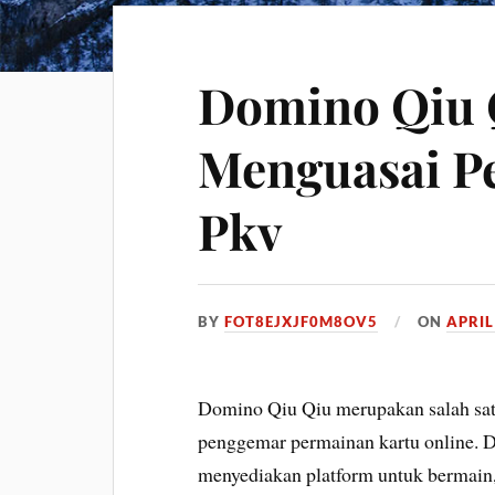
Domino Qiu 
Menguasai Pe
Pkv
BY
FOT8EJXJF0M8OV5
ON
APRIL
Domino Qiu Qiu merupakan salah sat
penggemar permainan kartu online. D
menyediakan platform untuk bermain,