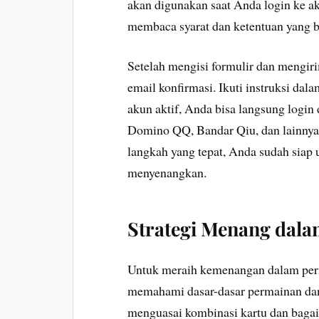
akan digunakan saat Anda login ke 
membaca syarat dan ketentuan yang b
Setelah mengisi formulir dan mengir
email konfirmasi. Ikuti instruksi da
akun aktif, Anda bisa langsung login
Domino QQ, Bandar Qiu, dan lainnya 
langkah yang tepat, Anda sudah sia
menyenangkan.
Strategi Menang dal
Untuk meraih kemenangan dalam per
memahami dasar-dasar permainan dan 
menguasai kombinasi kartu dan baga