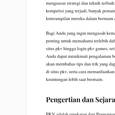
menguasai strategi dan teknik terbai
kompetisi yang terjadi, banyak pema
keterampilan mereka dalam bermain d
Bagi Anda yang ingin mengasah kem
penting untuk memahami terlebih dah
situs pkv hingga login pkv games, se
Anda dapat menikmati pengalaman ber
akan membahas tips dan trik yang 
di situs pkv, serta cara memanfaatk
keuntungan lebih saat bermain.
Pengertian dan Sejar
PKV adalah singkatan dari Permainan