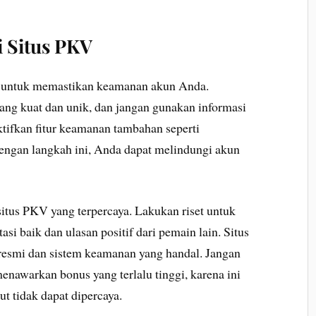
 Situs PKV
ng untuk memastikan keamanan akun Anda.
ng kuat dan unik, dan jangan gunakan informasi
ktifkan fitur keamanan tambahan seperti
 Dengan langkah ini, Anda dapat melindungi akun
situs PKV yang terpercaya. Lakukan riset untuk
i baik dan ulasan positif dari pemain lain. Situs
 resmi dan sistem keamanan yang handal. Jangan
enawarkan bonus yang terlalu tinggi, karena ini
ut tidak dapat dipercaya.