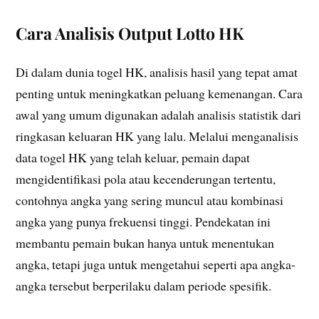
Cara Analisis Output Lotto HK
Di dalam dunia togel HK, analisis hasil yang tepat amat
penting untuk meningkatkan peluang kemenangan. Cara
awal yang umum digunakan adalah analisis statistik dari
ringkasan keluaran HK yang lalu. Melalui menganalisis
data togel HK yang telah keluar, pemain dapat
mengidentifikasi pola atau kecenderungan tertentu,
contohnya angka yang sering muncul atau kombinasi
angka yang punya frekuensi tinggi. Pendekatan ini
membantu pemain bukan hanya untuk menentukan
angka, tetapi juga untuk mengetahui seperti apa angka-
angka tersebut berperilaku dalam periode spesifik.