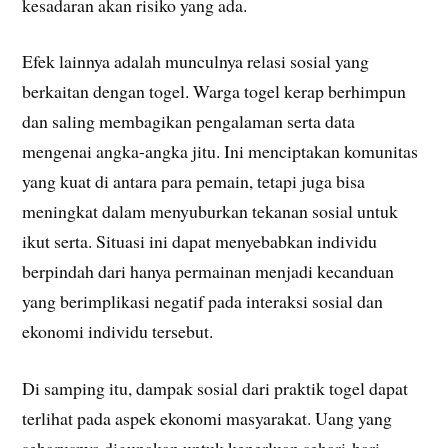
kesadaran akan risiko yang ada.
Efek lainnya adalah munculnya relasi sosial yang
berkaitan dengan togel. Warga togel kerap berhimpun
dan saling membagikan pengalaman serta data
mengenai angka-angka jitu. Ini menciptakan komunitas
yang kuat di antara para pemain, tetapi juga bisa
meningkat dalam menyuburkan tekanan sosial untuk
ikut serta. Situasi ini dapat menyebabkan individu
berpindah dari hanya permainan menjadi kecanduan
yang berimplikasi negatif pada interaksi sosial dan
ekonomi individu tersebut.
Di samping itu, dampak sosial dari praktik togel dapat
terlihat pada aspek ekonomi masyarakat. Uang yang