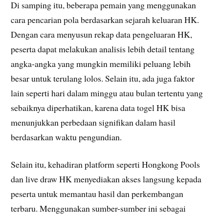
Di samping itu, beberapa pemain yang menggunakan
cara pencarian pola berdasarkan sejarah keluaran HK.
Dengan cara menyusun rekap data pengeluaran HK,
peserta dapat melakukan analisis lebih detail tentang
angka-angka yang mungkin memiliki peluang lebih
besar untuk terulang lolos. Selain itu, ada juga faktor
lain seperti hari dalam minggu atau bulan tertentu yang
sebaiknya diperhatikan, karena data togel HK bisa
menunjukkan perbedaan signifikan dalam hasil
berdasarkan waktu pengundian.
Selain itu, kehadiran platform seperti Hongkong Pools
dan live draw HK menyediakan akses langsung kepada
peserta untuk memantau hasil dan perkembangan
terbaru. Menggunakan sumber-sumber ini sebagai