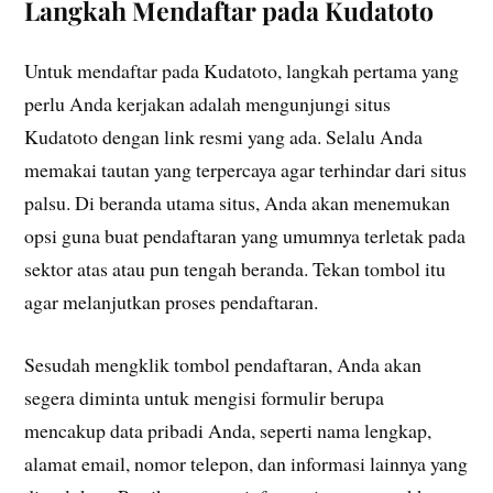
Langkah Mendaftar pada Kudatoto
Untuk mendaftar pada Kudatoto, langkah pertama yang
perlu Anda kerjakan adalah mengunjungi situs
Kudatoto dengan link resmi yang ada. Selalu Anda
memakai tautan yang terpercaya agar terhindar dari situs
palsu. Di beranda utama situs, Anda akan menemukan
opsi guna buat pendaftaran yang umumnya terletak pada
sektor atas atau pun tengah beranda. Tekan tombol itu
agar melanjutkan proses pendaftaran.
Sesudah mengklik tombol pendaftaran, Anda akan
segera diminta untuk mengisi formulir berupa
mencakup data pribadi Anda, seperti nama lengkap,
alamat email, nomor telepon, dan informasi lainnya yang