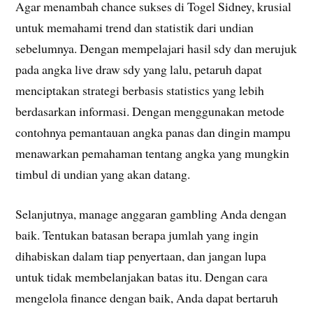
Agar menambah chance sukses di Togel Sidney, krusial
untuk memahami trend dan statistik dari undian
sebelumnya. Dengan mempelajari hasil sdy dan merujuk
pada angka live draw sdy yang lalu, petaruh dapat
menciptakan strategi berbasis statistics yang lebih
berdasarkan informasi. Dengan menggunakan metode
contohnya pemantauan angka panas dan dingin mampu
menawarkan pemahaman tentang angka yang mungkin
timbul di undian yang akan datang.
Selanjutnya, manage anggaran gambling Anda dengan
baik. Tentukan batasan berapa jumlah yang ingin
dihabiskan dalam tiap penyertaan, dan jangan lupa
untuk tidak membelanjakan batas itu. Dengan cara
mengelola finance dengan baik, Anda dapat bertaruh