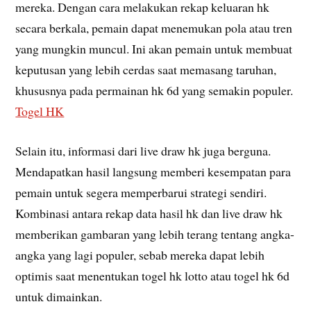
mereka. Dengan cara melakukan rekap keluaran hk
secara berkala, pemain dapat menemukan pola atau tren
yang mungkin muncul. Ini akan pemain untuk membuat
keputusan yang lebih cerdas saat memasang taruhan,
khususnya pada permainan hk 6d yang semakin populer.
Togel HK
Selain itu, informasi dari live draw hk juga berguna.
Mendapatkan hasil langsung memberi kesempatan para
pemain untuk segera memperbarui strategi sendiri.
Kombinasi antara rekap data hasil hk dan live draw hk
memberikan gambaran yang lebih terang tentang angka-
angka yang lagi populer, sebab mereka dapat lebih
optimis saat menentukan togel hk lotto atau togel hk 6d
untuk dimainkan.