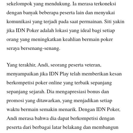
sekelompok yang mendukung. Ia merasa terkoneksi
dengan banyak beberapa peserta lain dan menyukai
komunikasi yang terjadi pada saat permainan. Siti yakin
jika IDN Poker adalah lokasi yang ideal bagi setiap
orang yang meningkatkan keahlian bermain poker
seraya bersenang-senang.
Yang terakhir, Andi, seorang peserta veteran,
menyampaikan jika IDN Play telah memberikan kesan
berkompetisi poker online yang terbaik sepanjang
sepanjang sejarah. Dia mengapresiasi bonus dan
promosi yang ditawarkan, yang menjadikan setiap
waktu bermain semakin menarik. Dengan IDN Poker,
Andi merasa bahwa dia dapat berkompetisi dengan
peserta dari berbagai latar belakang dan membangun