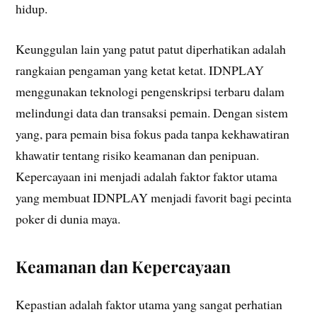
hidup.
Keunggulan lain yang patut patut diperhatikan adalah
rangkaian pengaman yang ketat ketat. IDNPLAY
menggunakan teknologi pengenskripsi terbaru dalam
melindungi data dan transaksi pemain. Dengan sistem
yang, para pemain bisa fokus pada tanpa kekhawatiran
khawatir tentang risiko keamanan dan penipuan.
Kepercayaan ini menjadi adalah faktor faktor utama
yang membuat IDNPLAY menjadi favorit bagi pecinta
poker di dunia maya.
Keamanan dan Kepercayaan
Kepastian adalah faktor utama yang sangat perhatian