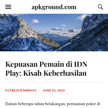
apkground.com
Kepuasan Pemain di IDN
Play: Kisah Keberhasilan
FOT8EJXJF0M8OV5
JUNE 23, 2025
Dalam beberapa tahun belakangan, permainan poker di