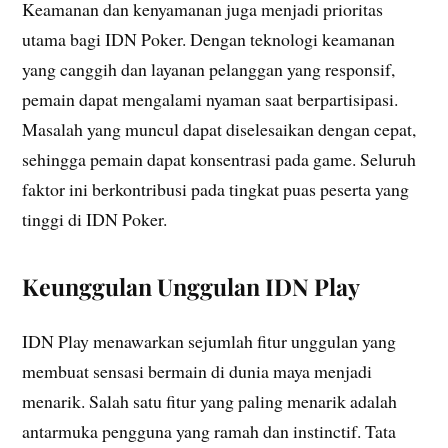
Keamanan dan kenyamanan juga menjadi prioritas
utama bagi IDN Poker. Dengan teknologi keamanan
yang canggih dan layanan pelanggan yang responsif,
pemain dapat mengalami nyaman saat berpartisipasi.
Masalah yang muncul dapat diselesaikan dengan cepat,
sehingga pemain dapat konsentrasi pada game. Seluruh
faktor ini berkontribusi pada tingkat puas peserta yang
tinggi di IDN Poker.
Keunggulan Unggulan IDN Play
IDN Play menawarkan sejumlah fitur unggulan yang
membuat sensasi bermain di dunia maya menjadi
menarik. Salah satu fitur yang paling menarik adalah
antarmuka pengguna yang ramah dan instinctif. Tata