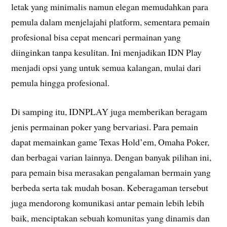
letak yang minimalis namun elegan memudahkan para
pemula dalam menjelajahi platform, sementara pemain
profesional bisa cepat mencari permainan yang
diinginkan tanpa kesulitan. Ini menjadikan IDN Play
menjadi opsi yang untuk semua kalangan, mulai dari
pemula hingga profesional.
Di samping itu, IDNPLAY juga memberikan beragam
jenis permainan poker yang bervariasi. Para pemain
dapat memainkan game Texas Hold’em, Omaha Poker,
dan berbagai varian lainnya. Dengan banyak pilihan ini,
para pemain bisa merasakan pengalaman bermain yang
berbeda serta tak mudah bosan. Keberagaman tersebut
juga mendorong komunikasi antar pemain lebih lebih
baik, menciptakan sebuah komunitas yang dinamis dan