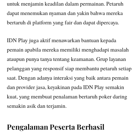
untuk menjamin keadilan dalam permainan. Petaruh
dapat menemukan nyaman dan yakin bahwa mereka
bertaruh di platform yang fair dan dapat dipercaya.
IDN Play juga aktif menawarkan bantuan kepada
pemain apabila mereka memiliki menghadapi masalah
ataupun punya tanya tentang keamanan. Grup layanan
pelanggan yang responsif siap membantu petaruh setiap
saat. Dengan adanya interaksi yang baik antara pemain
dan provider jasa, keyakinan pada IDN Play semakin
kuat, yang membuat penalaman bertaruh poker daring
semakin asik dan terjamin.
Pengalaman Peserta Berhasil