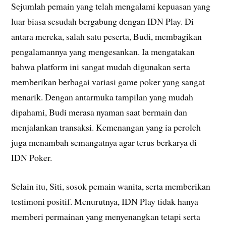
Sejumlah pemain yang telah mengalami kepuasan yang
luar biasa sesudah bergabung dengan IDN Play. Di
antara mereka, salah satu peserta, Budi, membagikan
pengalamannya yang mengesankan. Ia mengatakan
bahwa platform ini sangat mudah digunakan serta
memberikan berbagai variasi game poker yang sangat
menarik. Dengan antarmuka tampilan yang mudah
dipahami, Budi merasa nyaman saat bermain dan
menjalankan transaksi. Kemenangan yang ia peroleh
juga menambah semangatnya agar terus berkarya di
IDN Poker.
Selain itu, Siti, sosok pemain wanita, serta memberikan
testimoni positif. Menurutnya, IDN Play tidak hanya
memberi permainan yang menyenangkan tetapi serta