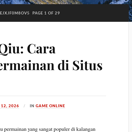
EJXJF0M8OV5
PAGE 1 OF 29
Qiu: Cara
rmainan di Situs
 12, 2026
IN
GAME ONLINE
u permainan yang sangat populer di kalangan