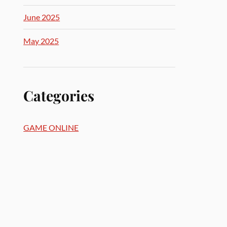
June 2025
May 2025
Categories
GAME ONLINE