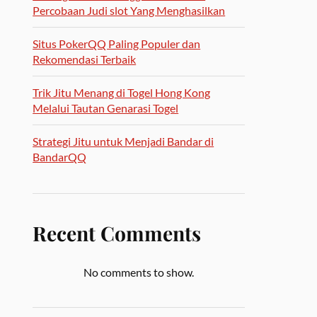
Percobaan Judi slot Yang Menghasilkan
Situs PokerQQ Paling Populer dan
Rekomendasi Terbaik
Trik Jitu Menang di Togel Hong Kong
Melalui Tautan Genarasi Togel
Strategi Jitu untuk Menjadi Bandar di
BandarQQ
Recent Comments
No comments to show.