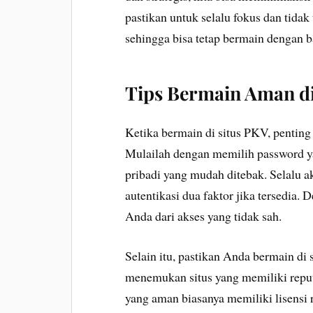
pastikan untuk selalu fokus dan tidak 
sehingga bisa tetap bermain dengan 
Tips Bermain Aman di
Ketika bermain di situs PKV, penti
Mulailah dengan memilih password ya
pribadi yang mudah ditebak. Selalu a
autentikasi dua faktor jika tersedia.
Anda dari akses yang tidak sah.
Selain itu, pastikan Anda bermain di 
menemukan situs yang memiliki reputas
yang aman biasanya memiliki lisensi