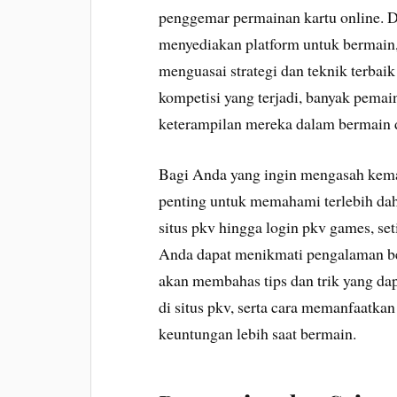
penggemar permainan kartu online. D
menyediakan platform untuk bermain,
menguasai strategi dan teknik terbai
kompetisi yang terjadi, banyak pema
keterampilan mereka dalam bermain d
Bagi Anda yang ingin mengasah kem
penting untuk memahami terlebih dah
situs pkv hingga login pkv games, se
Anda dapat menikmati pengalaman ber
akan membahas tips dan trik yang 
di situs pkv, serta cara memanfaatk
keuntungan lebih saat bermain.