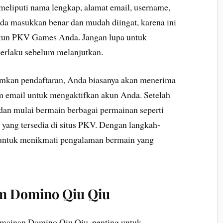
eliputi nama lengkap, alamat email, username,
nda masukkan benar dan mudah diingat, karena ini
akun PKV Games Anda. Jangan lupa untuk
erlaku sebelum melanjutkan.
imkan pendaftaran, Anda biasanya akan menerima
lam email untuk mengaktifkan akun Anda. Setelah
 dan mulai bermain berbagai permainan seperti
yang tersedia di situs PKV. Dengan langkah-
p untuk menikmati pengalaman bermain yang
am Domino Qiu Qiu
mainan Domino Qiu Qiu, penting untuk