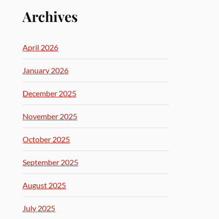
Archives
April 2026
January 2026
December 2025
November 2025
October 2025
September 2025
August 2025
July 2025