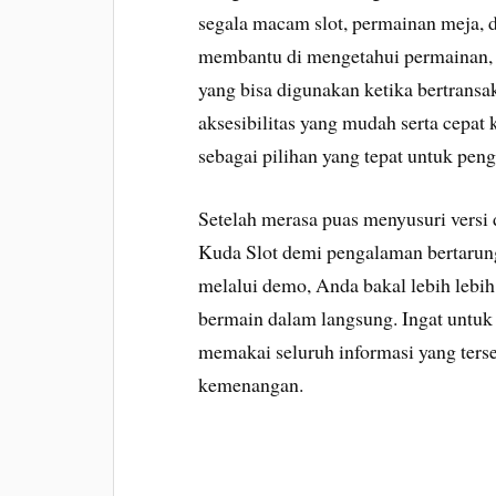
segala macam slot, permainan meja, da
membantu di mengetahui permainan, t
yang bisa digunakan ketika bertransa
aksesibilitas yang mudah serta cepat
sebagai pilihan yang tepat untuk pen
Setelah merasa puas menyusuri versi d
Kuda Slot demi pengalaman bertarun
melalui demo, Anda bakal lebih lebih
bermain dalam langsung. Ingat untuk 
memakai seluruh informasi yang ters
kemenangan.