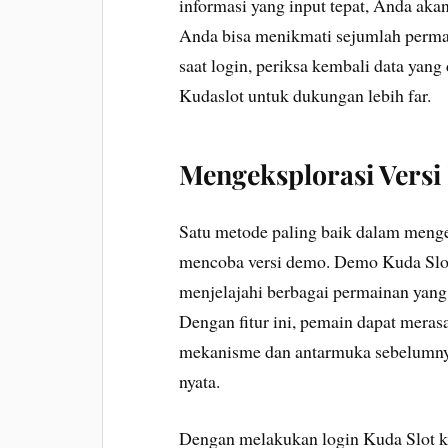
informasi yang input tepat, Anda aka
Anda bisa menikmati sejumlah permai
saat login, periksa kembali data ya
Kudaslot untuk dukungan lebih far.
Mengeksplorasi Versi
Satu metode paling baik dalam mengen
mencoba versi demo. Demo Kuda Slo
menjelajahi berbagai permainan yang 
Dengan fitur ini, pemain dapat mera
mekanisme dan antarmuka sebelumny
nyata.
Dengan melakukan login Kuda Slot k