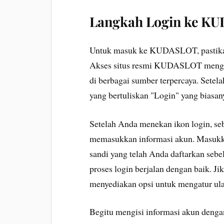
Langkah Login ke K
Untuk masuk ke KUDASLOT, pastikan
Akses situs resmi KUDASLOT meng
di berbagai sumber terpercaya. Setel
yang bertuliskan "Login" yang biasany
Setelah Anda menekan ikon login, s
memasukkan informasi akun. Masukk
sandi yang telah Anda daftarkan sebe
proses login berjalan dengan baik. J
menyediakan opsi untuk mengatur ul
Begitu mengisi informasi akun dengan