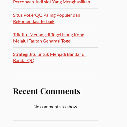
Percobaan Judi slot Yang Menghasilkan
Situs PokerQQ Paling Populer dan
Rekomendasi Terbaik
Trik Jitu Menang di Togel Hong Kong
Melalui Tautan Genarasi Togel
Strategi Jitu untuk Menjadi Bandar di
BandarQQ
Recent Comments
No comments to show.