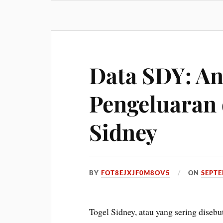
Data SDY: An
Pengeluaran 
Sidney
BY
FOT8EJXJF0M8OV5
ON
SEPTE
Togel Sidney, atau yang sering disebu