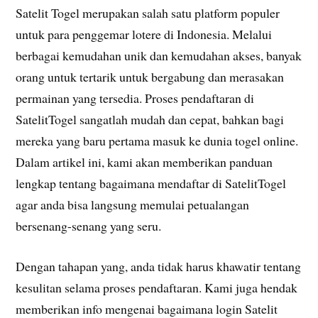
Satelit Togel merupakan salah satu platform populer
untuk para penggemar lotere di Indonesia. Melalui
berbagai kemudahan unik dan kemudahan akses, banyak
orang untuk tertarik untuk bergabung dan merasakan
permainan yang tersedia. Proses pendaftaran di
SatelitTogel sangatlah mudah dan cepat, bahkan bagi
mereka yang baru pertama masuk ke dunia togel online.
Dalam artikel ini, kami akan memberikan panduan
lengkap tentang bagaimana mendaftar di SatelitTogel
agar anda bisa langsung memulai petualangan
bersenang-senang yang seru.
Dengan tahapan yang, anda tidak harus khawatir tentang
kesulitan selama proses pendaftaran. Kami juga hendak
memberikan info mengenai bagaimana login Satelit