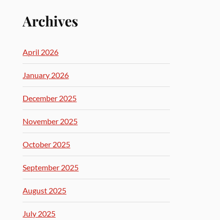
Archives
April 2026
January 2026
December 2025
November 2025
October 2025
September 2025
August 2025
July 2025