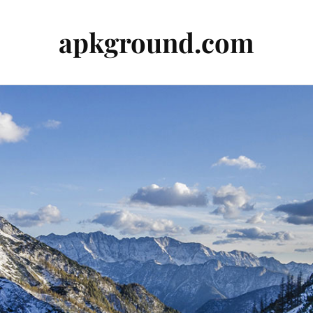
apkground.com