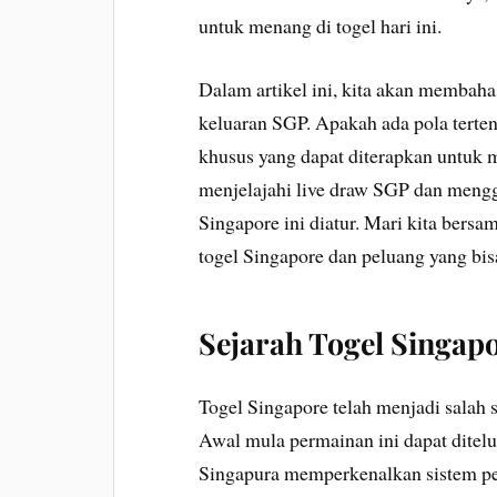
untuk menang di togel hari ini.
Dalam artikel ini, kita akan membaha
keluaran SGP. Apakah ada pola terten
khusus yang dapat diterapkan untuk 
menjelajahi live draw SGP dan mengg
Singapore ini diatur. Mari kita bers
togel Singapore dan peluang yang bi
Sejarah Togel Singap
Togel Singapore telah menjadi salah s
Awal mula permainan ini dapat ditelu
Singapura memperkenalkan sistem per