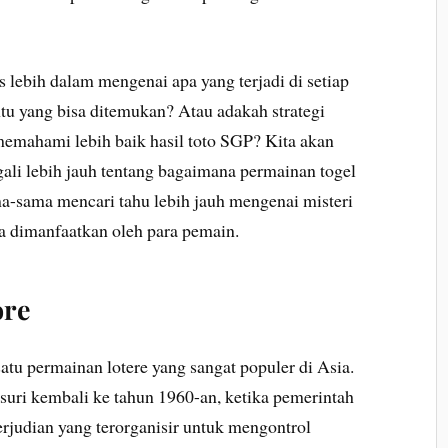
s lebih dalam mengenai apa yang terjadi di setiap
tu yang bisa ditemukan? Atau adakah strategi
memahami lebih baik hasil toto SGP? Kita akan
ali lebih jauh tentang bagaimana permainan togel
ama-sama mencari tahu lebih jauh mengenai misteri
sa dimanfaatkan oleh para pemain.
ore
atu permainan lotere yang sangat populer di Asia.
suri kembali ke tahun 1960-an, ketika pemerintah
judian yang terorganisir untuk mengontrol