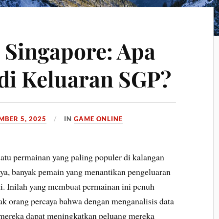
l Singapore: Apa
 di Keluaran SGP?
BER 5, 2025
IN
GAME ONLINE
satu permainan yang paling populer di kalangan
rinya, banyak pemain yang menantikan pengeluaran
ni. Inilah yang membuat permainan ini penuh
ak orang percaya bahwa dengan menganalisis data
, mereka dapat meningkatkan peluang mereka