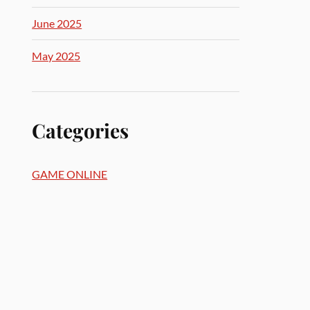
June 2025
May 2025
Categories
GAME ONLINE