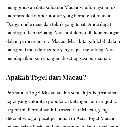
menggunakan data keluaran Macau sebelumnya untuk
memprediksi nomor-nomor yang berpotensi muncul.
Dengan informasi dan taktik yang tepat, Anda dapat
meningkatkan peluang Anda untuk meraih kemenangan
dalam permainan toto Macau. Mari kita gali lebih dalam
mengenai metode-metode yang dapat menolong Anda
mendapatkan kemenangan di setiap sesi permainan.
Apakah Togel dari Macau?
Permainan Togel Macau adalah sebuah jenis permainan
togel yang cukuplah populer di kalangan pemain judi di
negeri ini. Permainan ini berasal dari Macau, yang
dikenal sebagai pusat perjudian di Asia. Togel Macau
menawarkan berbagai jenis permainan dan variasi yang