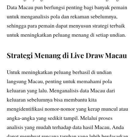
Data Macau pun berfungsi penting bagi banyak pemain
untuk menganalisis pola dan rekaman sebelumnya,
sehingga para pemain dapat menyusun strategi terbaik
untuk meningkatkan peluang menang di setiap undian.
Strategi Menang di Live Draw Macau
Untuk meningkatkan peluang berhasil di undian
langsung Macau, penting untuk memahami pola
keluaran yang lalu. Menganalisis data Macau dari
keluaran sebelumnya bisa membantu kita
mengidentifikasi nomor-nomor yang kerap muncul atau
angka-angka yang sedikit tampil. Melalui proses
analisis yang mudah terhadap data hasil Macau, Anda
dapat membuat rencana taruhan yang lebih berdasarkan