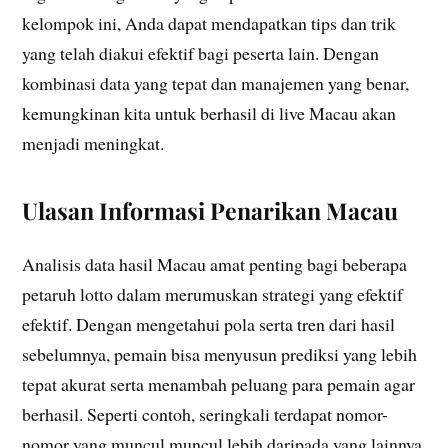
kelompok ini, Anda dapat mendapatkan tips dan trik
yang telah diakui efektif bagi peserta lain. Dengan
kombinasi data yang tepat dan manajemen yang benar,
kemungkinan kita untuk berhasil di live Macau akan
menjadi meningkat.
Ulasan Informasi Penarikan Macau
Analisis data hasil Macau amat penting bagi beberapa
petaruh lotto dalam merumuskan strategi yang efektif
efektif. Dengan mengetahui pola serta tren dari hasil
sebelumnya, pemain bisa menyusun prediksi yang lebih
tepat akurat serta menambah peluang para pemain agar
berhasil. Seperti contoh, seringkali terdapat nomor-
nomor yang muncul muncul lebih daripada yang lainnya