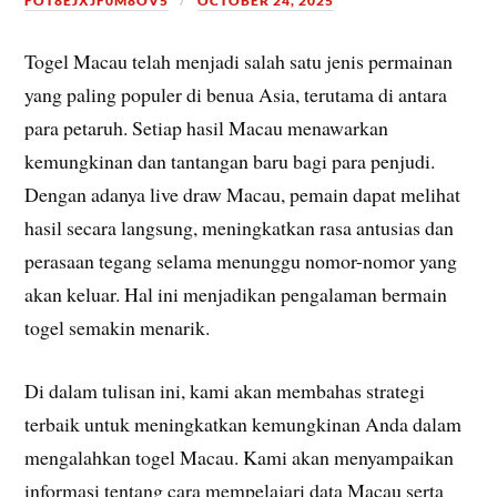
FOT8EJXJF0M8OV5
OCTOBER 24, 2025
Togel Macau telah menjadi salah satu jenis permainan
yang paling populer di benua Asia, terutama di antara
para petaruh. Setiap hasil Macau menawarkan
kemungkinan dan tantangan baru bagi para penjudi.
Dengan adanya live draw Macau, pemain dapat melihat
hasil secara langsung, meningkatkan rasa antusias dan
perasaan tegang selama menunggu nomor-nomor yang
akan keluar. Hal ini menjadikan pengalaman bermain
togel semakin menarik.
Di dalam tulisan ini, kami akan membahas strategi
terbaik untuk meningkatkan kemungkinan Anda dalam
mengalahkan togel Macau. Kami akan menyampaikan
informasi tentang cara mempelajari data Macau serta