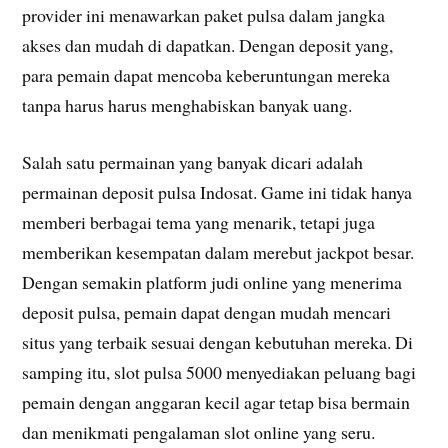
provider ini menawarkan paket pulsa dalam jangka
akses dan mudah di dapatkan. Dengan deposit yang,
para pemain dapat mencoba keberuntungan mereka
tanpa harus harus menghabiskan banyak uang.
Salah satu permainan yang banyak dicari adalah
permainan deposit pulsa Indosat. Game ini tidak hanya
memberi berbagai tema yang menarik, tetapi juga
memberikan kesempatan dalam merebut jackpot besar.
Dengan semakin platform judi online yang menerima
deposit pulsa, pemain dapat dengan mudah mencari
situs yang terbaik sesuai dengan kebutuhan mereka. Di
samping itu, slot pulsa 5000 menyediakan peluang bagi
pemain dengan anggaran kecil agar tetap bisa bermain
dan menikmati pengalaman slot online yang seru.