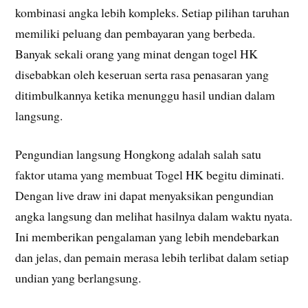
kombinasi angka lebih kompleks. Setiap pilihan taruhan
memiliki peluang dan pembayaran yang berbeda.
Banyak sekali orang yang minat dengan togel HK
disebabkan oleh keseruan serta rasa penasaran yang
ditimbulkannya ketika menunggu hasil undian dalam
langsung.
Pengundian langsung Hongkong adalah salah satu
faktor utama yang membuat Togel HK begitu diminati.
Dengan live draw ini dapat menyaksikan pengundian
angka langsung dan melihat hasilnya dalam waktu nyata.
Ini memberikan pengalaman yang lebih mendebarkan
dan jelas, dan pemain merasa lebih terlibat dalam setiap
undian yang berlangsung.