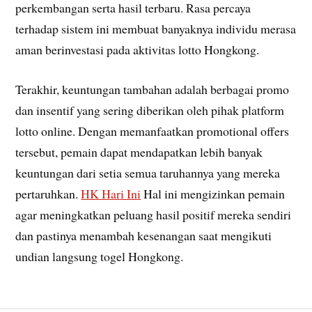
perkembangan serta hasil terbaru. Rasa percaya
terhadap sistem ini membuat banyaknya individu merasa
aman berinvestasi pada aktivitas lotto Hongkong.
Terakhir, keuntungan tambahan adalah berbagai promo
dan insentif yang sering diberikan oleh pihak platform
lotto online. Dengan memanfaatkan promotional offers
tersebut, pemain dapat mendapatkan lebih banyak
keuntungan dari setia semua taruhannya yang mereka
pertaruhkan.
HK Hari Ini
Hal ini mengizinkan pemain
agar meningkatkan peluang hasil positif mereka sendiri
dan pastinya menambah kesenangan saat mengikuti
undian langsung togel Hongkong.