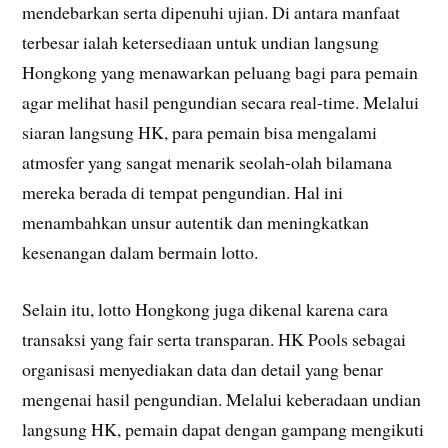
mendebarkan serta dipenuhi ujian. Di antara manfaat
terbesar ialah ketersediaan untuk undian langsung
Hongkong yang menawarkan peluang bagi para pemain
agar melihat hasil pengundian secara real-time. Melalui
siaran langsung HK, para pemain bisa mengalami
atmosfer yang sangat menarik seolah-olah bilamana
mereka berada di tempat pengundian. Hal ini
menambahkan unsur autentik dan meningkatkan
kesenangan dalam bermain lotto.
Selain itu, lotto Hongkong juga dikenal karena cara
transaksi yang fair serta transparan. HK Pools sebagai
organisasi menyediakan data dan detail yang benar
mengenai hasil pengundian. Melalui keberadaan undian
langsung HK, pemain dapat dengan gampang mengikuti