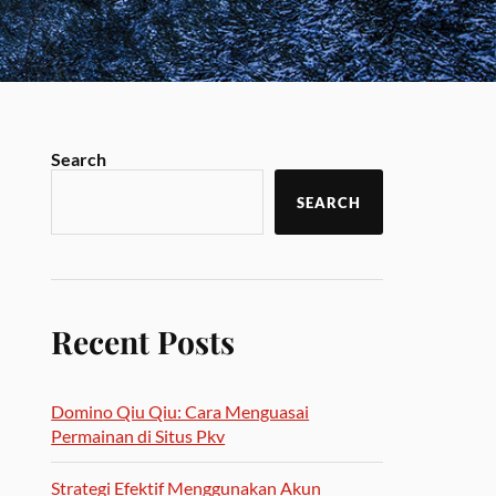
Search
SEARCH
Recent Posts
Domino Qiu Qiu: Cara Menguasai
Permainan di Situs Pkv
Strategi Efektif Menggunakan Akun