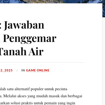
: Jawaban
i Penggemar
Tanah Air
12, 2025
IN
GAME ONLINE
ah satu alternatif populer untuk pecinta
ia. Melalui akses yang mudah masuk dan berbagai
warkan solusi praktis untuk pemain yang ingin