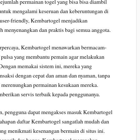
ejumlah permainan togel yang bisa bisa diambil
untuk mengalami keseruan dan keberuntungan di
user-friendly, Kembartogel menjadikan
ih menyenangkan dan praktis bagi semua anggota.
t terpercaya, Kembartogel menawarkan bermacam-
el pulsa yang membantu pemain agar melakukan
. Dengan memakai sistem ini, mereka yang
nsaksi dengan cepat dan aman dan nyaman, tanpa
n merenungkan permainan kesukaan mereka.
erikan servis terbaik kepada penggunanya.
n, pengguna dapat mengakses masuk Kembartogel
i. Tahapan daftar Kembartogel sangatlah mudah dan
ung menikmati kesenangan bermain di situs ini.