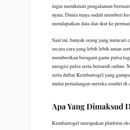
ingin menikmati pengalaman bermain 
nyata. Dunia maya sudah memberi ke
mendapatkan data dan ikut ke permai
Saat ini, banyak orang yang mencari 
secara cara yang lebih lebih aman sert
memberikan beragam game pulsa tog
mengisi pulsa serta bertaruh online.
serta daftar Kembartogel yang gampan
mulai petualangan mereka sendiri di 
Apa Yang Dimaksud 
Kembartogel merupakan platform eksp