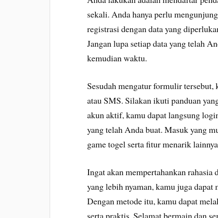
sekali. Anda hanya perlu mengunjun
registrasi dengan data yang diperluka
Jangan lupa setiap data yang telah A
kemudian waktu.
Sesudah mengatur formulir tersebut,
atau SMS. Silakan ikuti panduan yan
akun aktif, kamu dapat langsung log
yang telah Anda buat. Masuk yang m
game togel serta fitur menarik lainnya
Ingat akan mempertahankan rahasia 
yang lebih nyaman, kamu juga dapat 
Dengan metode itu, kamu dapat melaku
serta praktis. Selamat bermain dan s