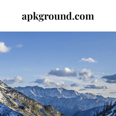
apkground.com