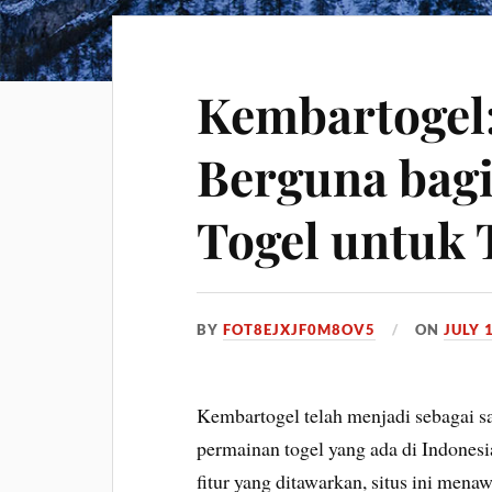
Kembartogel
Berguna bag
Togel untuk 
BY
FOT8EJXJF0M8OV5
ON
JULY 
Kembartogel telah menjadi sebagai sal
permainan togel yang ada di Indones
fitur yang ditawarkan, situs ini mena