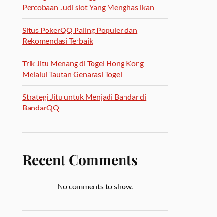
Percobaan Judi slot Yang Menghasilkan
Situs PokerQQ Paling Populer dan
Rekomendasi Terbaik
Trik Jitu Menang di Togel Hong Kong
Melalui Tautan Genarasi Togel
Strategi Jitu untuk Menjadi Bandar di
BandarQQ
Recent Comments
No comments to show.